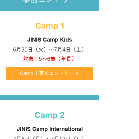
Camp 1
JINIS Camp Kids
6月30日（火）〜7月4日（土）
対象：5〜6歳（年長）
Camp 1 事前エントリー
Camp 2
JINIS Camp International
7月6日（月）〜7月12日（日）